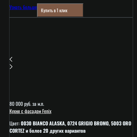
Узнать больше
Купить в 1 клик
80 000 руб. за м.п.
Кухня с фасадом Fenix
Цвет:
0030 BIANCO ALASKA, 0724 GRIGIO BROMO, 5003 ORO
CORTEZ и более 20 других вариантов