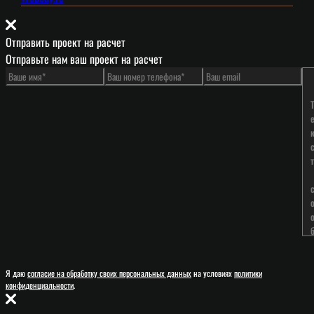
Отправить проект на расчет
Отправьте нам ваш проект на расчет
Я даю
согласие на обработку своих персональных данных
на условиях
политики
конфиденциальности
.