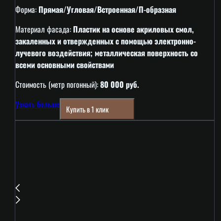
Форма:
Прямая/Угловая/Встроенная/П-образная
Материал фасада:
Пластик на основе акриловых смол,
закаленных и отвержденных с помощью электронно-
лучевого воздействия; металлическая поверхность со
всеми основными свойствами
Стоимость (метр погонный):
80 000 руб.
Узнать больше
Купить в 1 клик