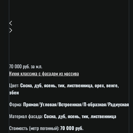
70 000 руб. за м.п.
Кухня классика с фасадом из массива
Цвет:
Сосна, дуб, ясень, тик, лиственница, орех, венге,
эбен
Форма:
Прямая/Угловая/Встроенная/П-образная/Радиусная
Материал фасада:
Сосна, дуб, ясень, тик, лиственница
Стоимость (метр погонный):
70 000 руб.