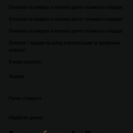
Отвечайте на вопросы и получите расчет стоимости и подарок
Отвечайте на вопросы и получите расчет стоимости и подарок
Отвечайте на вопросы и получите расчет стоимости и подарок
Получите 1 подарок на выбор и консультацию за пройденные
вопросы!
В конце получите:
Подарок
Расчет стоимости
Обработка данных