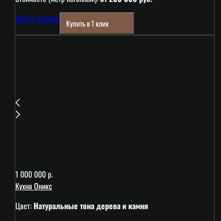
Узнать больше
Купить в 1 клик
1 000 000 р.
Кухня Оникс
Цвет:
Натуральные тона дерева и камня