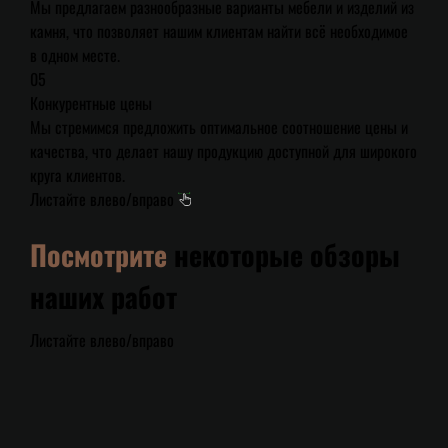
Мы предлагаем разнообразные варианты мебели и изделий из
камня, что позволяет нашим клиентам найти всё необходимое
в одном месте.
05
Конкурентные цены
Мы стремимся предложить оптимальное соотношение цены и
качества, что делает нашу продукцию доступной для широкого
круга клиентов.
Листайте влево/вправо
Посмотрите
некоторые обзоры
наших работ
Листайте влево/вправо