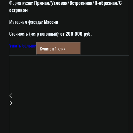
Форма кухни:
Прямая/Угловая/Встроенная/П-образная/С
островом
Материал фасада:
Массив
Стоимость (метр погонный):
от 200 000 руб.
Узнать больше
Купить в 1 клик