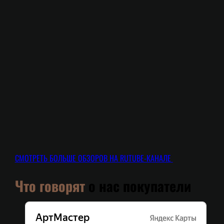
СМОТРЕТЬ БОЛЬШЕ ОБЗОРОВ НА RUTUBE-КАНАЛЕ
Что говорят
о нас покупатели