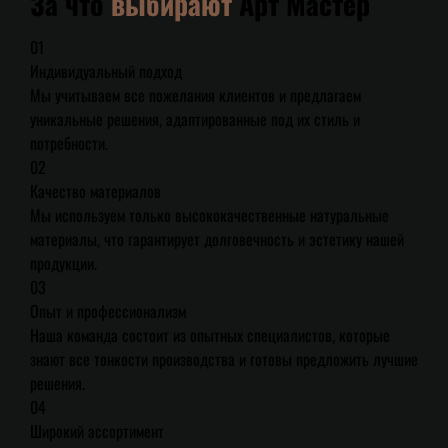
За что
выбирают
Арт Мастер
01
Индивидуальный подход
Мы учитываем все пожелания клиентов и предлагаем
уникальные решения, адаптированные под их стиль и
потребности.
02
Качество материалов
Мы используем только высококачественные натуральные
материалы, что гарантирует долговечность и эстетику нашей
продукции.
03
Опыт и профессионализм
Наша команда состоит из опытных специалистов, которые
знают все тонкости производства и готовы предложить лучшие
решения.
04
Широкий ассортимент