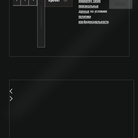
обработку своих
ПРОЕКТ
персональных
данных
на условиях
политики
конфиденциальности
.