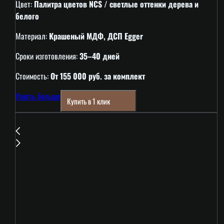
Цвет:
Палитра цветов NCS / светлые оттенки дерева и
белого
Материал:
Крашеный МДФ, ДСП Egger
Сроки изготовления:
35–40 дней
Стоимость:
От 155 000 руб. за комплект
Узнать больше
Купить в 1 клик