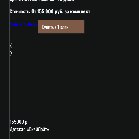
Стоимость:
От 155 000 руб. за комплект
Узнать больше
Купить в 1 клик
155000 р
Детская «СкайЛайт»