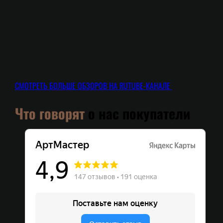
СМОТРЕТЬ БОЛЬШЕ ОБЗОРОВ НА RUTUBE-КАНАЛЕ
Что говорят
о нас покупатели