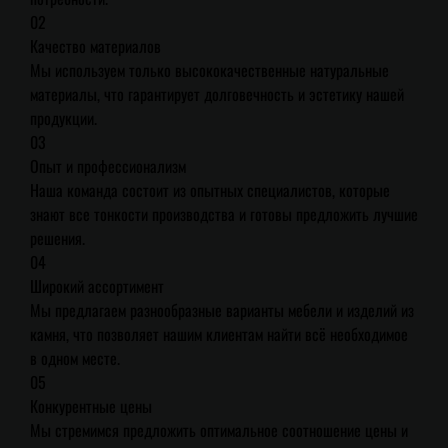
02
Качество материалов
Мы используем только высококачественные натуральные
материалы, что гарантирует долговечность и эстетику нашей
продукции.
03
Опыт и профессионализм
Наша команда состоит из опытных специалистов, которые
знают все тонкости производства и готовы предложить лучшие
решения.
04
Широкий ассортимент
Мы предлагаем разнообразные варианты мебели и изделий из
камня, что позволяет нашим клиентам найти всё необходимое
в одном месте.
05
Конкурентные цены
Мы стремимся предложить оптимальное соотношение цены и