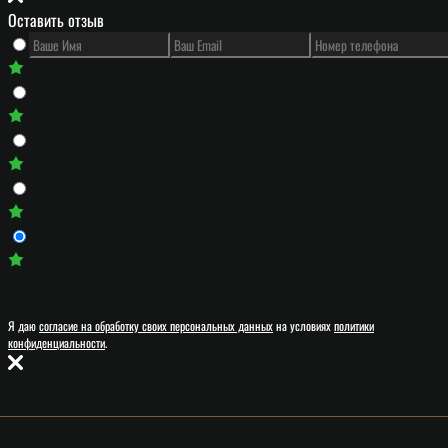
Оставить отзыв
Я даю
согласие на обработку своих персональных данных
на условиях
политики
конфиденциальности
.