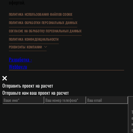
офертой.
ПОЛИТИКА ИСПОЛЬЗОВАНИЯ ФАЙЛОВ COOKIE
ПОЛИТИКА ОБРАБОТКИ ПЕРСОНАЛЬНЫХ ДАННЫХ
СОГЛАСИЕ НА ОБРАБОТКУ ПЕРСОНАЛЬНЫХ ДАННЫХ
ПОЛИТИКА КОНФИДЕНЦИАЛЬНОСТИ
РЕКВИЗИТЫ КОМПАНИИ
Разработка -
Webbay.ru
Отправить проект на расчет
Отправьте нам ваш проект на расчет