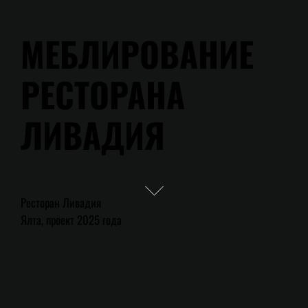
МЕБЛИРОВАНИЕ
РЕСТОРАНА
ЛИВАДИЯ
Ресторан Ливадия
Ялта, проект 2025 года