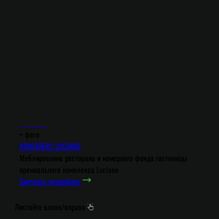
+
фото
КОМПЛЕКС LUCIANO
Меблирование ресторана и номерного фонда гостиницы
премиального комплекса Luciano
Смотреть подробнее
Листайте влево/вправо