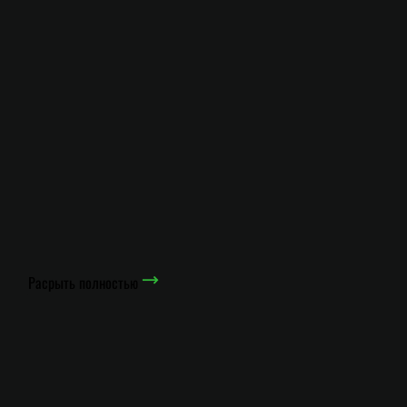
Расрыть полностью