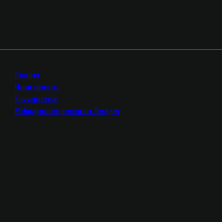
Главная
Наши проекты
Коммерческие
Меблирование ресторана Ливадия