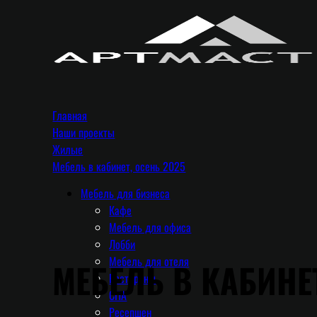
Главная
Наши проекты
Жилые
Мебель в кабинет, осень 2025
Мебель для бизнеса
Кафе
Мебель для офиса
Лобби
Мебель для отеля
МЕБЕЛЬ В КАБИНЕТ
Рестораны
СПА
Ресепшен