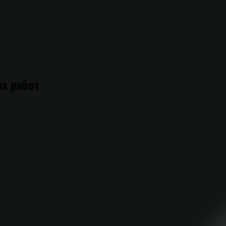
х работ