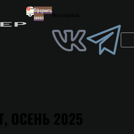
Оформить
Мы в соцсетях
заказ
, ОСЕНЬ 2025