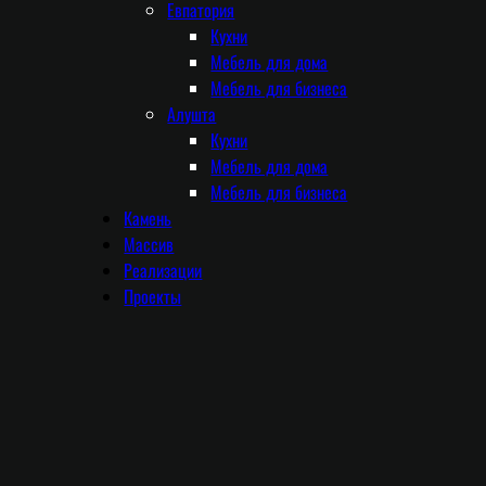
Евпатория
Кухни
Мебель для дома
Мебель для бизнеса
Алушта
Кухни
Мебель для дома
Мебель для бизнеса
Камень
Массив
Реализации
Проекты