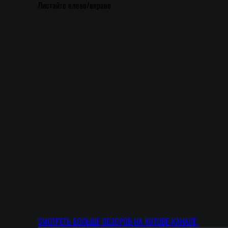
Листайте влево/вправо
СМОТРЕТЬ БОЛЬШЕ ОБЗОРОВ НА RUTUBE-КАНАЛЕ