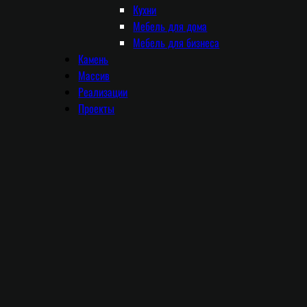
Кухни
Мебель для дома
Мебель для бизнеса
Камень
Массив
Реализации
Проекты